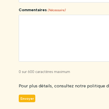
Commentaires
(Nécessaire)
0 sur 600 caractères maximum
Pour plus détails, consultez notre politique d