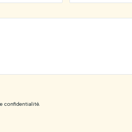
e confidentialité.