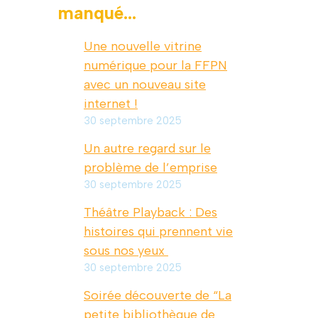
manqué...
Une nouvelle vitrine
numérique pour la FFPN
avec un nouveau site
internet !
30 septembre 2025
Un autre regard sur le
problème de l’emprise
30 septembre 2025
Théâtre Playback : Des
histoires qui prennent vie
sous nos yeux
30 septembre 2025
Soirée découverte de “La
petite bibliothèque de