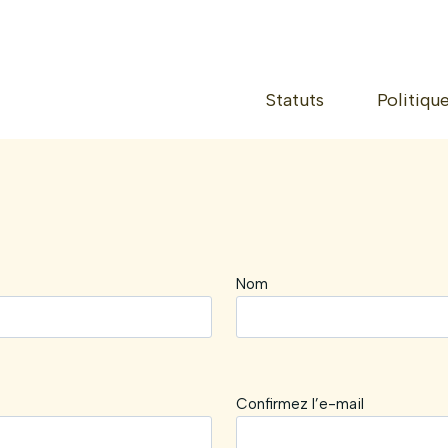
Statuts
Politiqu
Nom
Confirmez l’e-mail