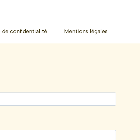
e de confidentialité
Mentions légales