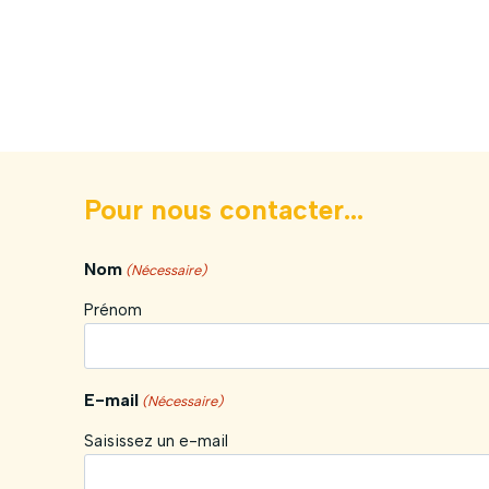
Pour nous contacter...
Nom
(Nécessaire)
Prénom
E-mail
(Nécessaire)
Saisissez un e-mail