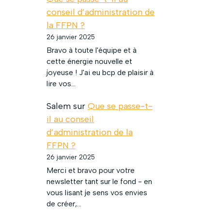
conseil d’administration de
la FFPN ?
26 janvier 2025
Bravo à toute l'équipe et à
cette énergie nouvelle et
joyeuse ! J'ai eu bcp de plaisir à
lire vos…
Salem
sur
Que se passe-t-
il au conseil
d’administration de la
FFPN ?
26 janvier 2025
Merci et bravo pour votre
newsletter tant sur le fond - en
vous lisant je sens vos envies
de créer,…