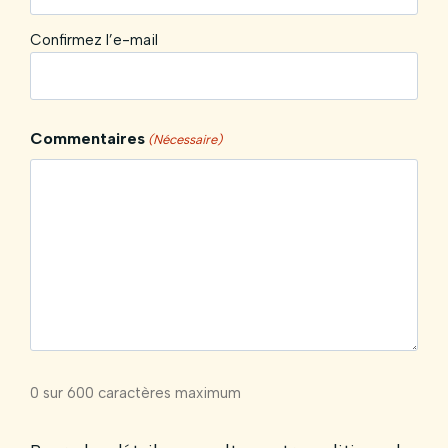
Confirmez l’e-mail
Commentaires
(Nécessaire)
0 sur 600 caractères maximum