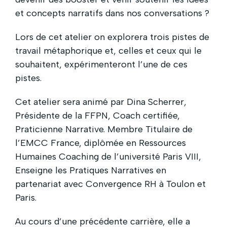
et concepts narratifs dans nos conversations ?
Lors de cet atelier on explorera trois pistes de
travail métaphorique et, celles et ceux qui le
souhaitent, expérimenteront l’une de ces
pistes.
Cet atelier sera animé par Dina Scherrer,
Présidente de la FFPN, Coach certifiée,
Praticienne Narrative. Membre Titulaire de
l’EMCC France, diplômée en Ressources
Humaines Coaching de l’université Paris VIII,
Enseigne les Pratiques Narratives en
partenariat avec Convergence RH à Toulon et
Paris.
Au cours d’une précédente carrière, elle a