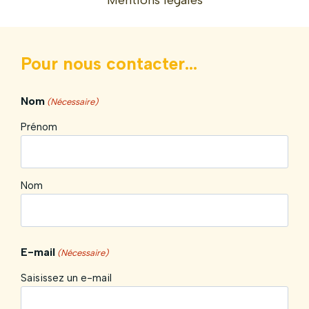
Pour nous contacter...
Nom
(Nécessaire)
Prénom
Nom
E-mail
(Nécessaire)
Saisissez un e-mail