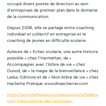
occupé divers postes de direction au sein
d’entreprises de premier plan dans le domaine
de la communication.
Depuis 2008, elle se partage entre coaching
individuel et collectif en entreprise et le
coaching de jeunes en difficulté scolaire.
Auteure de « Echec scolaire, une autre histoire
possible » chez l’Harmattan, de «
Accompagner avec l’Arbre de vie » chez
Dunod, de « la magie de la bienveillance » chez
Leduc Editions et de « Mon Arbre de vie » chez
Hachette Pratique. www.dinascherrer.com
https://www.helloasso.com/associations/federa
tion-francophone-des-pratiques-