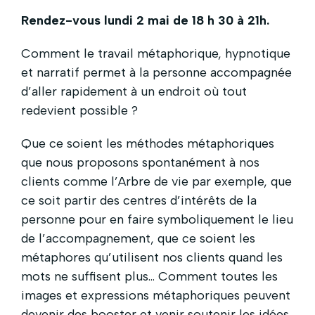
Rendez-vous lundi 2 mai de 18 h 30 à 21h.
Comment le travail métaphorique, hypnotique
et narratif permet à la personne accompagnée
d’aller rapidement à un endroit où tout
redevient possible ?
Que ce soient les méthodes métaphoriques
que nous proposons spontanément à nos
clients comme l’Arbre de vie par exemple, que
ce soit partir des centres d’intérêts de la
personne pour en faire symboliquement le lieu
de l’accompagnement, que ce soient les
métaphores qu’utilisent nos clients quand les
mots ne suffisent plus… Comment toutes les
images et expressions métaphoriques peuvent
devenir des booster et venir soutenir les idées